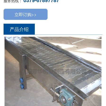
0379-67897787
服务热线：
立即订购>>
产品介绍