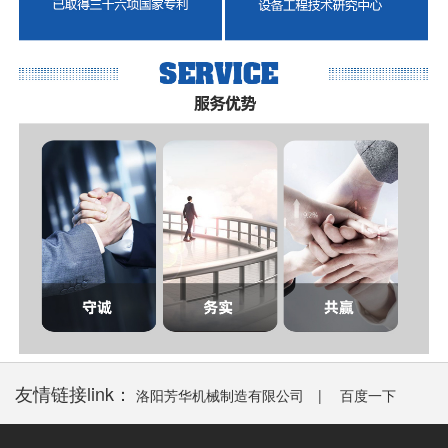
友情链接link：
洛阳芳华机械制造有限公司
|
百度一下